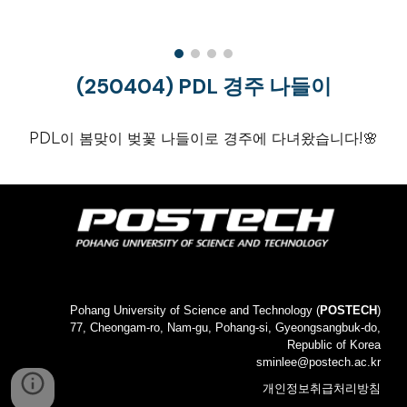
(250404) PDL 경주 나들이
PDL이 봄맞이 벚꽃 나들이로 경주에 다녀왔습니다!🌸
Pohang University of Science and Technology (
POSTECH
)
77, Cheongam-ro, Nam-gu, Pohang-si, Gyeongsangbuk-do,
Republic of Korea
sminlee@postech.ac.kr
개인정보취급처리방침