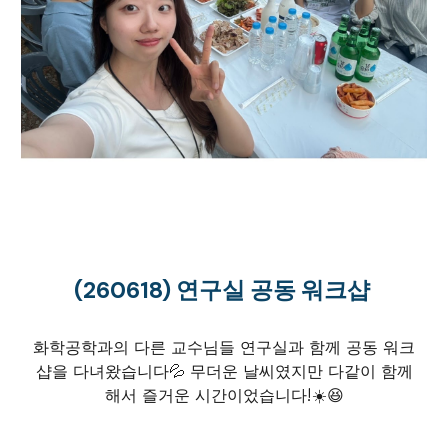
(260
618
) 연구실
공동 워크샵
화학공학과의 다른 교수님들 연구실과 함께 공동 워크
샵을 다녀왔습니다💦 무더운 날씨였지만 다같이 함께
해서 즐거운 시간이었습니다!☀️😆