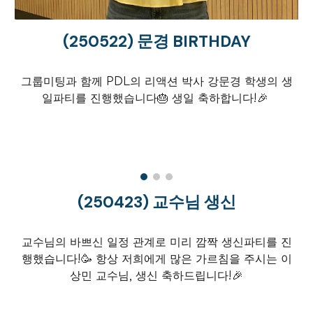
(250
522
)
문경 BIRTHDAY
그룹미팅과 함께 PDL의 리액션 박사 강문경 학생의 생
일파티를 진행했습니다🎂 생일 축하합니다!
🎉
(250423) 교수님 생신
교수님의 바쁘신 일정 관계로 미리 깜짝 생신파티를 진
행했습니다!🥳 항상 저희에게 많은 가르침을 주시는 이
상민 교수님, 생신 축하드립니다!🎉