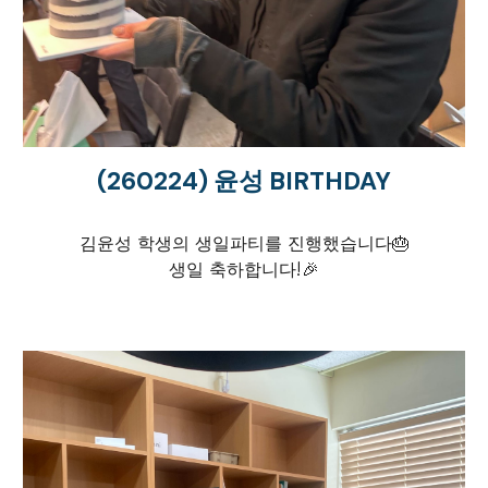
(2602
24
)
윤성
BIRTHDAY
김윤성
학생의 생일파티를 진행했습니다
🎂
생일 축하합니다!
🎉