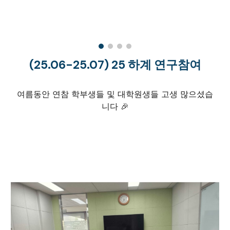
(25
.06-25.07
)
25 하계 연구참여
여름동안 연참 학부생들 및 대학원생들 고생 많으셨습
니다
🎉