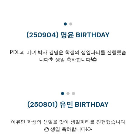
(250
904
)
명윤
BIRTHDAY
PDL의 미녀 박사 김명윤 학생의 생일파티를 진행했습
니다💐 생일 축하합니다!🎂
(25
0801
)
유민 BIRTHDAY
이유민 학생의 생일을 맞아 생일파티를 진행했습니다
🎂 생일 축하합니다!🥳