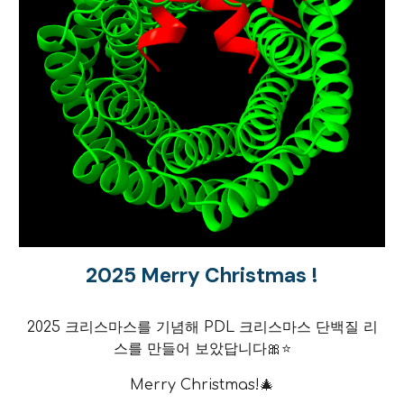
2025 Merry Christmas !
2025 크리스마스를 기념해 PDL 크리스마스 단백질 리
스를 만들어 보았답니다🎀⭐
Merry Christmas!🎄